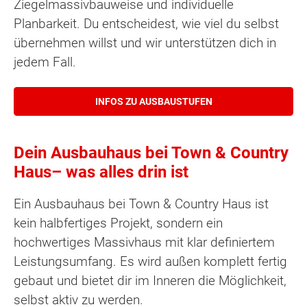
Ziegelmassivbauweise und individuelle
Planbarkeit. Du entscheidest, wie viel du selbst
übernehmen willst und wir unterstützen dich in
jedem Fall.
INFOS ZU AUSBAUSTUFEN
Dein Ausbauhaus bei Town & Country
Haus– was alles drin ist
Ein Ausbauhaus bei Town & Country Haus ist
kein halbfertiges Projekt, sondern ein
hochwertiges Massivhaus mit klar definiertem
Leistungsumfang. Es wird außen komplett fertig
gebaut und bietet dir im Inneren die Möglichkeit,
selbst aktiv zu werden.