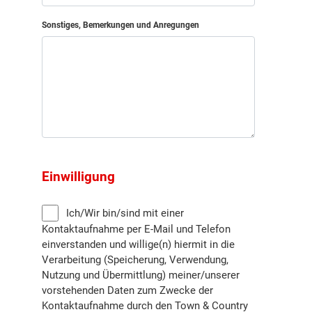
Sonstiges, Bemerkungen und Anregungen
Einwilligung
Ich/Wir bin/sind mit einer
Kontaktaufnahme per E-Mail und Telefon
einverstanden und willige(n) hiermit in die
Verarbeitung (Speicherung, Verwendung,
Nutzung und Übermittlung) meiner/unserer
vorstehenden Daten zum Zwecke der
Kontaktaufnahme durch den Town & Country