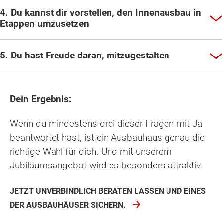
4. Du kannst dir vorstellen, den Innenausbau in
Etappen umzusetzen
5. Du hast Freude daran, mitzugestalten
Dein Ergebnis:
Wenn du mindestens drei dieser Fragen mit Ja
beantwortet hast, ist ein Ausbauhaus genau die
richtige Wahl für dich. Und mit unserem
Jubiläumsangebot wird es besonders attraktiv.
JETZT UNVERBINDLICH BERATEN LASSEN UND EINES
DER AUSBAUHÄUSER SICHERN.