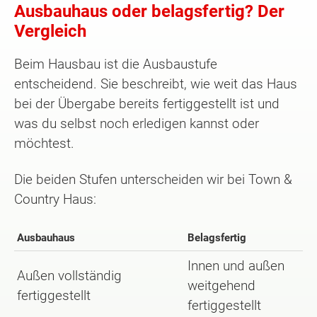
Ausbauhaus oder belagsfertig? Der
Vergleich
Beim Hausbau ist die Ausbaustufe
entscheidend. Sie beschreibt, wie weit das Haus
bei der Übergabe bereits fertiggestellt ist und
was du selbst noch erledigen kannst oder
möchtest.
Die beiden Stufen unterscheiden wir bei Town &
Country Haus:
Ausbauhaus
Belagsfertig
Innen und außen
Außen vollständig
weitgehend
fertiggestellt
fertiggestellt