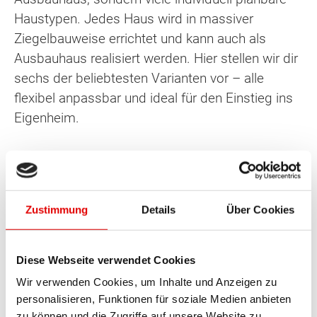
Haustypen. Jedes Haus wird in massiver
Ziegelbauweise errichtet und kann auch als
Ausbauhaus realisiert werden. Hier stellen wir dir
sechs der beliebtesten Varianten vor – alle
flexibel anpassbar und ideal für den Einstieg ins
Eigenheim.
Zustimmung
Details
Über Cookies
Diese Webseite verwendet Cookies
Wir verwenden Cookies, um Inhalte und Anzeigen zu
personalisieren, Funktionen für soziale Medien anbieten
zu können und die Zugriffe auf unsere Website zu