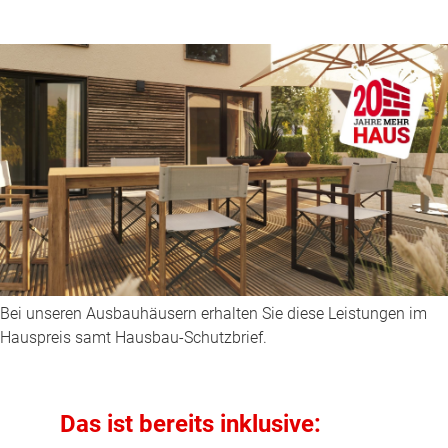
Bei unseren Ausbauhäusern erhalten Sie diese Leistungen im
Hauspreis samt Hausbau-Schutzbrief.
Das ist bereits inklusive: