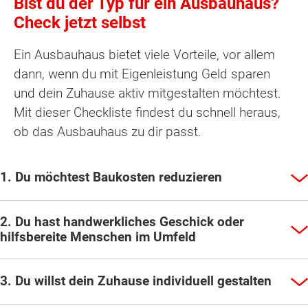
Bist du der Typ für ein Ausbauhaus?
Check jetzt selbst
Ein Ausbauhaus bietet viele Vorteile, vor allem
dann, wenn du mit Eigenleistung Geld sparen
und dein Zuhause aktiv mitgestalten möchtest.
Mit dieser Checkliste findest du schnell heraus,
ob das Ausbauhaus zu dir passt.
1. Du möchtest Baukosten reduzieren
2. Du hast handwerkliches Geschick oder
hilfsbereite Menschen im Umfeld
3. Du willst dein Zuhause individuell gestalten