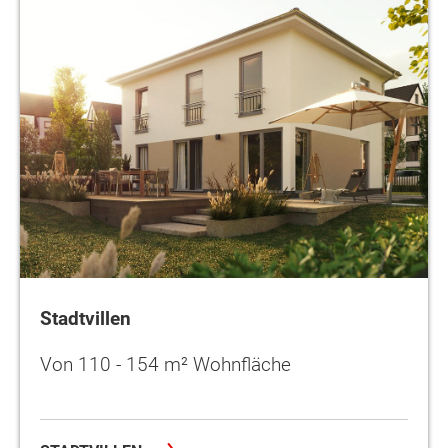
Stadtvillen
Von 110 - 154 m² Wohnfläche