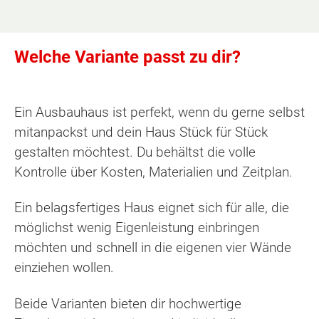
Welche Variante passt zu dir?
Ein Ausbauhaus ist perfekt, wenn du gerne selbst
mitanpackst und dein Haus Stück für Stück
gestalten möchtest. Du behältst die volle
Kontrolle über Kosten, Materialien und Zeitplan.
Ein belagsfertiges Haus eignet sich für alle, die
möglichst wenig Eigenleistung einbringen
möchten und schnell in die eigenen vier Wände
einziehen wollen.
Beide Varianten bieten dir hochwertige