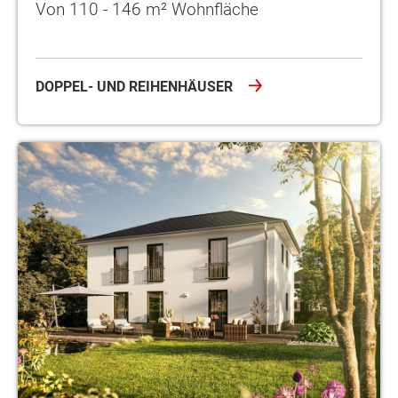
Von 110 - 146 m² Wohnfläche
DOPPEL- UND REIHENHÄUSER