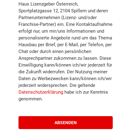
Haus Lizenzgeber Österreich,
Sportplatzgasse 12, 2104 Spillern und deren
Partnerunternehmen (Lizenz- und/oder
Franchise-Partner) ein. Eine Kontaktaufnahme
erfolgt nur, um mir/uns Informationen und
personalisierte Angebote rund um das Thema
Hausbau per Brief, per E-Mail, per Telefon, per
Chat oder durch einen persönlichen
Ansprechpartner zukommen zu lassen. Diese
Einwilligung kann/können ich/wir jederzeit für
die Zukunft widerrufen. Der Nutzung meiner
Daten zu Werbezwecken kann/können ich/wir
jederzeit widersprechen. Die geltende
Datenschutzerklärung
habe ich zur Kenntnis
genommen.