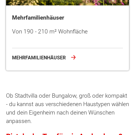
Mehrfamilienhäuser
Von 190 - 210 m² Wohnfläche
MEHRFAMILIENHÄUSER
Ob Stadtvilla oder Bungalow, groß oder kompakt
- du kannst aus verschiedenen Haustypen wählen
und dein Eigenheim nach deinen Wünschen
anpassen.