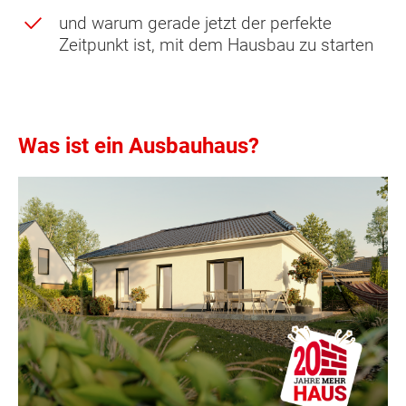
und warum gerade jetzt der perfekte
Zeitpunkt ist, mit dem Hausbau zu starten
Was ist ein Ausbauhaus?