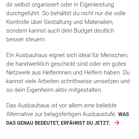
dir selbst organisiert oder in Eigenleistung
durchgeführt. So behältst du nicht nur die volle
Kontrolle über Gestaltung und Materialien,
sondern kannst auch dein Budget deutlich
besser steuern.
Ein Ausbauhaus eignet sich ideal für Menschen,
die handwerklich geschickt sind oder ein gutes
Netzwerk aus Helferinnen und Helfern haben. Du
kannst viele Arbeiten schrittweise umsetzen und
so dein Eigenheim aktiv mitgestalten.
Das Ausbauhaus ist vor allem eine beliebte
Alternative zur belagsfertigen Ausbaustufe.
WAS
DAS GENAU BEDEUTET, ERFÄHRST DU JETZT.