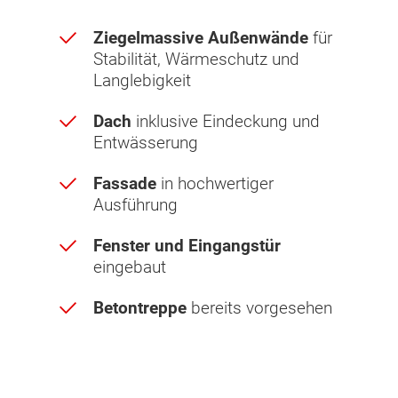
Ziegelmassive Außenwände
für
Stabilität, Wärmeschutz und
Langlebigkeit
Dach
inklusive Eindeckung und
Entwässerung
Fassade
in hochwertiger
Ausführung
Fenster und Eingangstür
eingebaut
Betontreppe
bereits vorgesehen