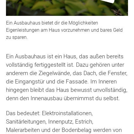
Ein Ausbauhaus bietet dir die Möglichkeiten
Eigenleistungen am Haus vorzunehmen und bares Geld
zu sparen.
Ein Ausbauhaus ist ein Haus, das außen bereits
vollständig fertiggestellt ist. Dazu gehören unter
anderem die Ziegelwände, das Dach, die Fenster,
die Eingangstür und die Fassade. Im Inneren
hingegen bleibt das Haus bewusst unvollständig,
denn den Innenausbau übernimmst du selbst.
Das bedeutet: Elektroinstallationen,
Sanitärleitungen, Innenputz, Estrich,
Malerarbeiten und der Bodenbelag werden von