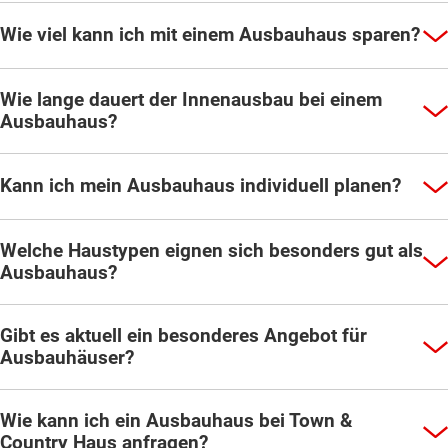
Wie viel kann ich mit einem Ausbauhaus sparen?
Wie lange dauert der Innenausbau bei einem
Ausbauhaus?
Kann ich mein Ausbauhaus individuell planen?
Welche Haustypen eignen sich besonders gut als
Ausbauhaus?
Gibt es aktuell ein besonderes Angebot für
Ausbauhäuser?
Wie kann ich ein Ausbauhaus bei Town &
Country Haus anfragen?