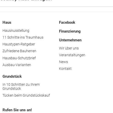
Haus
Facebook
HausAusstellung
Finanzierung
11 Schritte ins Traumhaus
Unternehmen
Haustypen-Ratgeber
Wir über uns
Zufriedene Bauherren
Veranstaltungen
Hausbau-Schutzbrief
News
Ausbau-Varianten
Kontakt
Grundstück
In 10 Schritten zu Ihrem
Grundstück
Tücken beim Grundstückskauf
Rufen Sie uns an!