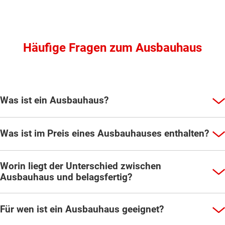
Häufige Fragen zum Ausbauhaus
Was ist ein Ausbauhaus?
Was ist im Preis eines Ausbauhauses enthalten?
Worin liegt der Unterschied zwischen
Ausbauhaus und belagsfertig?
Für wen ist ein Ausbauhaus geeignet?