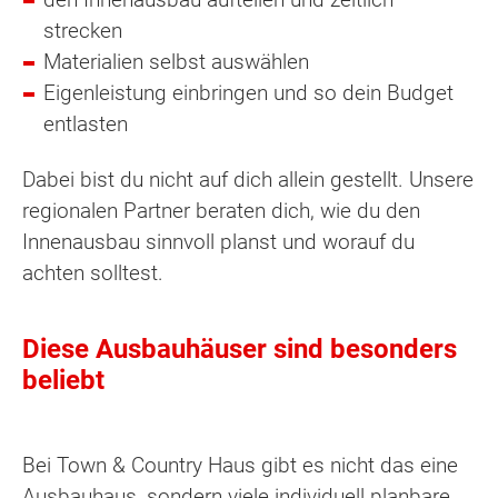
strecken
Materialien selbst auswählen
Eigenleistung einbringen und so dein Budget
entlasten
Dabei bist du nicht auf dich allein gestellt. Unsere
regionalen Partner beraten dich, wie du den
Innenausbau sinnvoll planst und worauf du
achten solltest.
Diese Ausbauhäuser sind besonders
beliebt
Bei Town & Country Haus gibt es nicht das eine
Ausbauhaus, sondern viele individuell planbare