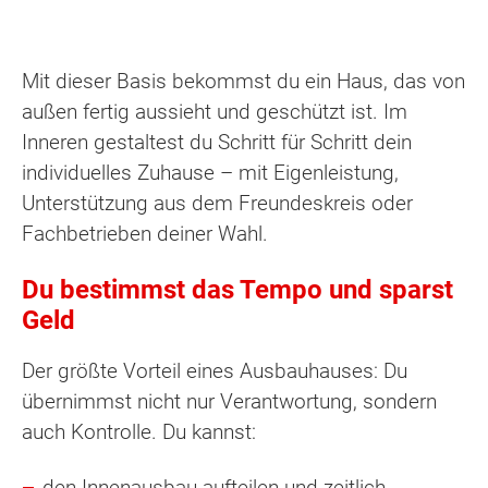
Mit dieser Basis bekommst du ein Haus, das von
außen fertig aussieht und geschützt ist. Im
Inneren gestaltest du Schritt für Schritt dein
individuelles Zuhause – mit Eigenleistung,
Unterstützung aus dem Freundeskreis oder
Fachbetrieben deiner Wahl.
Du bestimmst das Tempo und sparst
Geld
Der größte Vorteil eines Ausbauhauses: Du
übernimmst nicht nur Verantwortung, sondern
auch Kontrolle. Du kannst:
den Innenausbau aufteilen und zeitlich