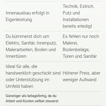
Technik, Estrich,
Innenausbau erfolgt in
Putz und
Eigenleistung
Installationen
bereits erledigt
Du kümmerst dich um
Es fehlen nur noch
Elektro, Sanitär, Innenputz,
Malerei,
Malerarbeiten, Boden und
Bodenbeläge,
Innentüren
Türen und Sanitär
Ideal für alle, die
handwerklich geschickt sind
Höherer Preis, aber
oder Unterstützung im
weniger Aufwand
Umfeld haben
Günstiger als belagsfertig, da du
Arbeit und Kosten selbst steuerst