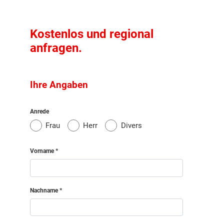
Kostenlos und regional
anfragen.
Ihre Angaben
Anrede
Frau
Herr
Divers
Vorname
Nachname