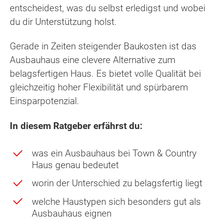
entscheidest, was du selbst erledigst und wobei
du dir Unterstützung holst.
Gerade in Zeiten steigender Baukosten ist das
Ausbauhaus eine clevere Alternative zum
belagsfertigen Haus. Es bietet volle Qualität bei
gleichzeitig hoher Flexibilität und spürbarem
Einsparpotenzial.
In diesem Ratgeber erfährst du:
was ein Ausbauhaus bei Town & Country
Haus genau bedeutet
worin der Unterschied zu belagsfertig liegt
welche Haustypen sich besonders gut als
Ausbauhaus eignen