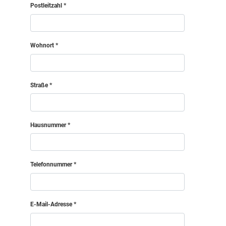
Postleitzahl
Wohnort
Straße
Hausnummer
Telefonnummer
E-Mail-Adresse