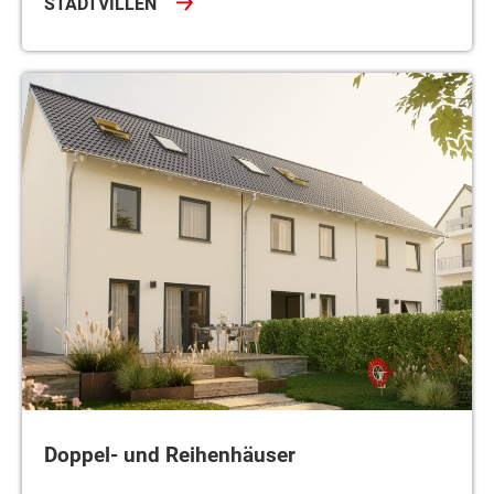
STADTVILLEN
Doppel- und Reihenhäuser