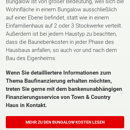
Bungalow ist von großer Bedeutung, weil sich die
Wohnfläche in einem Bungalow ausschließlich
auf einer Ebene befindet, statt wie in einem
Einfamilienhaus auf 2 oder 3 Stockwerke verteilt.
Außerdem ist bei jedem Haustyp zu beachten,
dass die Baunebenkosten in jeder Phase des
Hausbaus anfallen, so auch vor und nach dem
Bau des Eigenheims.
Wenn Sie detailliertere Informationen zum
Thema Baufinanzierung erhalten möchten,
treten Sie gerne mit dem bankenunabhängigen
Finanzierungsservice von Town & Country
Haus in Kontakt.
MEHR ZU DEN BUNGALOW KOSTEN LESEN