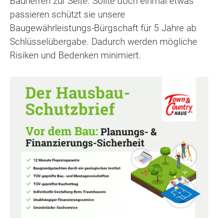
Bauherren zur Seite. Sollte doch einmal etwas
passieren schützt sie unsere
Baugewährleistungs-Bürgschaft für 5 Jahre ab
Schlüsselübergabe. Dadurch werden mögliche
Risiken und Bedenken minimiert.