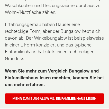
Waschküchen und Heizungsräume durchaus zur
Wohn-/Nutzfläche zählen.
Erfahrungsgemäß haben Häuser eine
rechteckige Form, aber der Bungalow hebt sich
davon ab. Der Winkelbungalow ist beispielsweise
in einer L-Form konzipiert und das typische
Einfamilienhaus hat stets einen rechteckigen
Grundriss.
Wenn Sie mehr zum Vergleich Bungalow und
Einfamilienhaus lesen möchten, können Sie bei
uns mehr erfahren.
MEHR ZUM BUNGALOW VS. EINFAMILIENHAUS LESEN