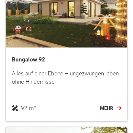
Bungalow 92
Alles auf einer Ebene – ungezwungen leben
ohne Hindernisse
92 m²
MEHR