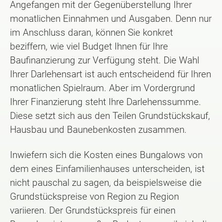
Angefangen mit der Gegenüberstellung Ihrer
monatlichen Einnahmen und Ausgaben. Denn nur
im Anschluss daran, können Sie konkret
beziffern, wie viel Budget Ihnen für Ihre
Baufinanzierung zur Verfügung steht. Die Wahl
Ihrer Darlehensart ist auch entscheidend für Ihren
monatlichen Spielraum. Aber im Vordergrund
Ihrer Finanzierung steht Ihre Darlehenssumme.
Diese setzt sich aus den Teilen Grundstückskauf,
Hausbau und Baunebenkosten zusammen.
Inwiefern sich die Kosten eines Bungalows von
dem eines Einfamilienhauses unterscheiden, ist
nicht pauschal zu sagen, da beispielsweise die
Grundstückspreise von Region zu Region
variieren. Der Grundstückspreis für einen