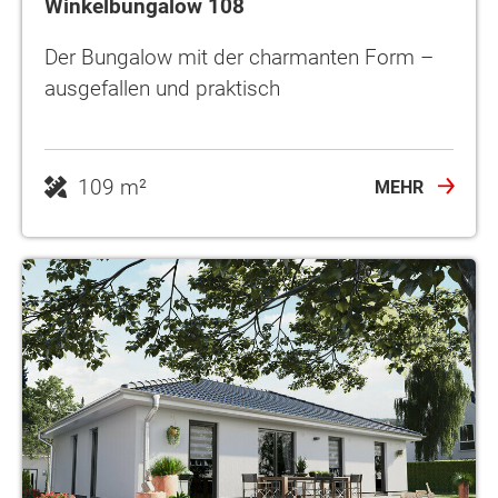
Winkelbungalow 108
Der Bungalow mit der charmanten Form –
ausgefallen und praktisch
109 m²
MEHR