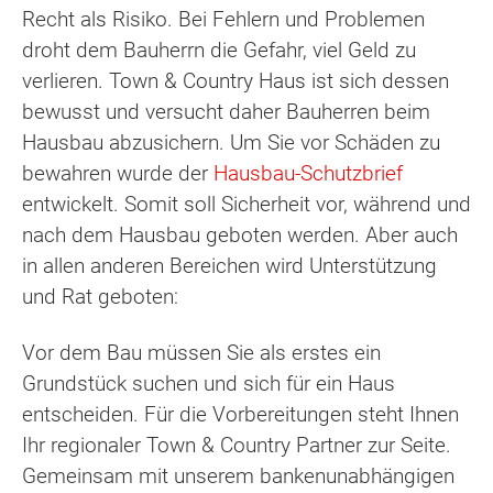
Recht als Risiko. Bei Fehlern und Problemen
droht dem Bauherrn die Gefahr, viel Geld zu
verlieren. Town & Country Haus ist sich dessen
bewusst und versucht daher Bauherren beim
Hausbau abzusichern. Um Sie vor Schäden zu
bewahren wurde der
Hausbau-Schutzbrief
entwickelt. Somit soll Sicherheit vor, während und
nach dem Hausbau geboten werden. Aber auch
in allen anderen Bereichen wird Unterstützung
und Rat geboten:
Vor dem Bau müssen Sie als erstes ein
Grundstück suchen und sich für ein Haus
entscheiden. Für die Vorbereitungen steht Ihnen
Ihr regionaler Town & Country Partner zur Seite.
Gemeinsam mit unserem bankenunabhängigen