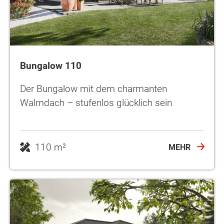
Bungalow 110
Der Bungalow mit dem charmanten
Walmdach – stufenlos glücklich sein
110 m²
MEHR