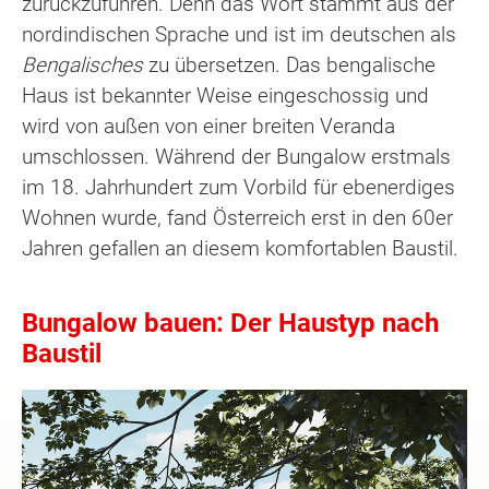
zurückzuführen. Denn das Wort stammt aus der
nordindischen Sprache und ist im deutschen als
Bengalisches
zu übersetzen. Das bengalische
Haus ist bekannter Weise eingeschossig und
wird von außen von einer breiten Veranda
umschlossen. Während der Bungalow erstmals
im 18. Jahrhundert zum Vorbild für ebenerdiges
Wohnen wurde, fand Österreich erst in den 60er
Jahren gefallen an diesem komfortablen Baustil.
Bungalow bauen: Der Haustyp nach
Baustil