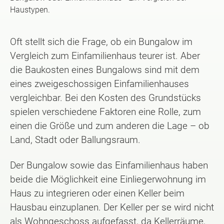
Haustypen.
Oft stellt sich die Frage, ob ein Bungalow im
Vergleich zum Einfamilienhaus teurer ist. Aber
die Baukosten eines Bungalows sind mit dem
eines zweigeschossigen Einfamilienhauses
vergleichbar. Bei den Kosten des Grundstücks
spielen verschiedene Faktoren eine Rolle, zum
einen die Größe und zum anderen die Lage – ob
Land, Stadt oder Ballungsraum.
Der Bungalow sowie das Einfamilienhaus haben
beide die Möglichkeit eine Einliegerwohnung im
Haus zu integrieren oder einen Keller beim
Hausbau einzuplanen. Der Keller per se wird nicht
als Wohngeschoss aufgefasst, da Kellerräume,