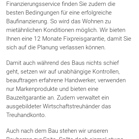
Finanzierungsservice finden Sie zudem die
besten Bedingungen für eine erfolgreiche
Baufinanzierung. So wird das Wohnen zu
mietähnlichen Konditionen möglich. Wir bieten
Ihnen eine 12 Monate Fixpreisgarantie, damit Sie
sich auf die Planung verlassen können.
Damit auch während des Baus nichts schief
geht, setzen wir auf unabhängige Kontrollen,
beauftragen erfahrene Handwerker, verwenden
nur Markenprodukte und bieten eine
Bauzeitgarantie an. Zudem verwaltet ein
ausgebildeter Wirtschaftstreuhänder das
Treuhandkonto.
Auch nach dem Bau stehen wir unseren