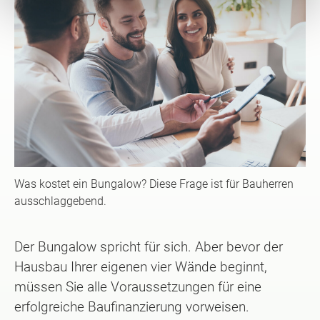
Was kostet ein Bungalow? Diese Frage ist für Bauherren
ausschlaggebend.
Der Bungalow spricht für sich. Aber bevor der
Hausbau Ihrer eigenen vier Wände beginnt,
müssen Sie alle Voraussetzungen für eine
erfolgreiche Baufinanzierung vorweisen.