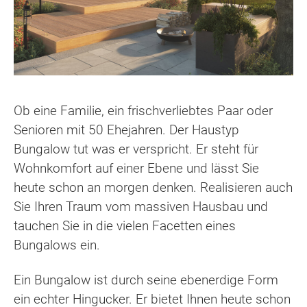
Ob eine Familie, ein frischverliebtes Paar oder
Senioren mit 50 Ehejahren. Der Haustyp
Bungalow tut was er verspricht. Er steht für
Wohnkomfort auf einer Ebene und lässt Sie
heute schon an morgen denken. Realisieren auch
Sie Ihren Traum vom massiven Hausbau und
tauchen Sie in die vielen Facetten eines
Bungalows ein.
Ein Bungalow ist durch seine ebenerdige Form
ein echter Hingucker. Er bietet Ihnen heute schon