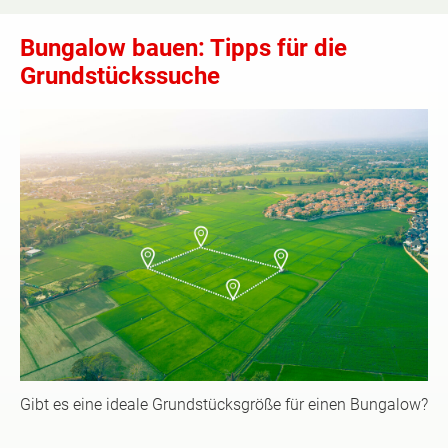
Bungalow bauen: Tipps für die
Grundstückssuche
Gibt es eine ideale Grundstücksgröße für einen Bungalow?