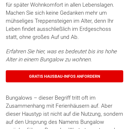
für später Wohnkomfort in allen Lebenslagen.
Machen Sie sich keine Gedanken mehr um
mühseliges Treppensteigen im Alter, denn Ihr
Leben findet ausschließlich im Erdgeschoss
statt, ohne großes Auf und Ab.
Erfahren Sie hier, was es bedeutet bis ins hohe
Alter in einem Bungalow zu wohnen.
GRATIS HAUSBAU-INFOS ANFORDERN
Bungalows – dieser Begriff tritt oft im
Zusammenhang mit Ferienhäusern auf. Aber
dieser Haustyp ist nicht auf die Nutzung, sondern
auf den Ursprung des Namens Bungalow