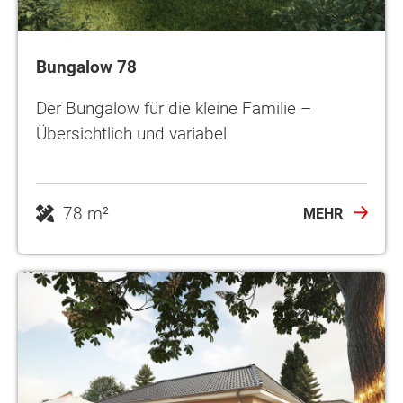
Bungalow 78
Der Bungalow für die kleine Familie –
Übersichtlich und variabel
78 m²
MEHR