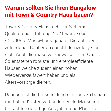
Warum sollten Sie Ihren Bungalow
mit Town & Country Haus bauen?
Town & Country Haus steht für Sicherheit,
Qualität und Erfahrung. 2021 wurde das
45.000ste Massivhaus gebaut. Die Zahl der
zufriedenen Bauherren spricht demzufolge für
sich. Auch die massive Bauweise liefert Qualität.
So entstehen robuste und energieeffiziente
Häuser, welche zudem einen hohen
Wiederverkaufswert haben und als
Altersvorsorge dienen.
Dennoch ist die Entscheidung ein Haus zu bauen
mit hohen Kosten verbunden. Viele Menschen
betrachten derartige Ausgaben und Pläne zu