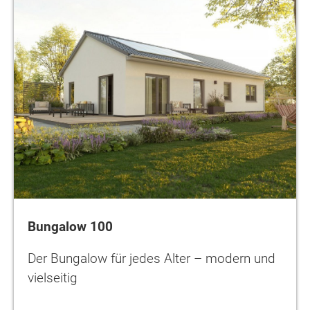
Bungalow 100
Der Bungalow für jedes Alter – modern und
vielseitig