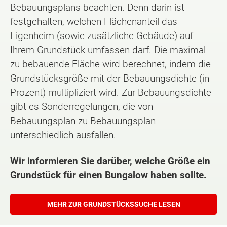
Bebauungsplans beachten. Denn darin ist
festgehalten, welchen Flächenanteil das
Eigenheim (sowie zusätzliche Gebäude) auf
Ihrem Grundstück umfassen darf. Die maximal
zu bebauende Fläche wird berechnet, indem die
Grundstücksgröße mit der Bebauungsdichte (in
Prozent) multipliziert wird. Zur Bebauungsdichte
gibt es Sonderregelungen, die von
Bebauungsplan zu Bebauungsplan
unterschiedlich ausfallen.
Wir informieren Sie darüber, welche Größe ein
Grundstück für einen Bungalow haben sollte.
MEHR ZUR GRUNDSTÜCKSSUCHE LESEN