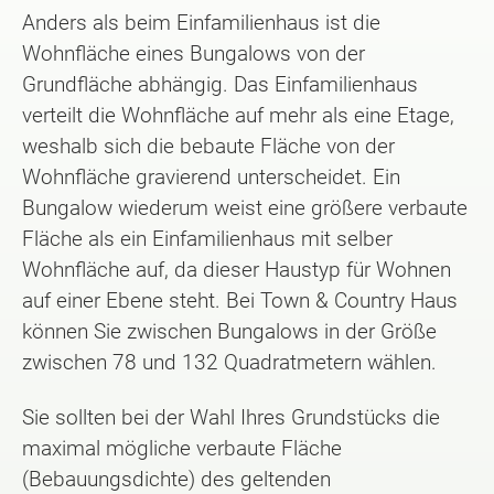
Anders als beim Einfamilienhaus ist die
Wohnfläche eines Bungalows von der
Grundfläche abhängig. Das Einfamilienhaus
verteilt die Wohnfläche auf mehr als eine Etage,
weshalb sich die bebaute Fläche von der
Wohnfläche gravierend unterscheidet. Ein
Bungalow wiederum weist eine größere verbaute
Fläche als ein Einfamilienhaus mit selber
Wohnfläche auf, da dieser Haustyp für Wohnen
auf einer Ebene steht. Bei Town & Country Haus
können Sie zwischen Bungalows in der Größe
zwischen 78 und 132 Quadratmetern wählen.
Sie sollten bei der Wahl Ihres Grundstücks die
maximal mögliche verbaute Fläche
(Bebauungsdichte) des geltenden