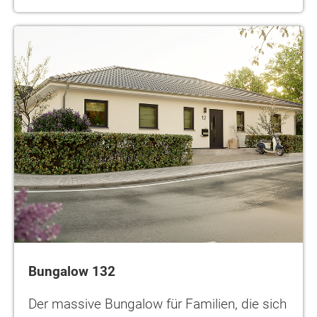
Bungalow 132
Der massive Bungalow für Familien, die sich