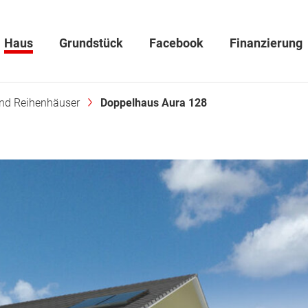
Haus
Grundstück
Facebook
Finanzierung
und Reihenhäuser
Doppelhaus Aura 128