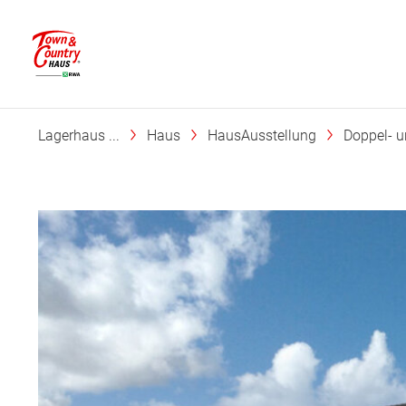
Lagerhaus ...
Haus
HausAusstellung
Doppel- 