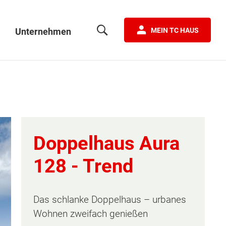
Unternehmen
MEIN TC HAUS
Doppelhaus Aura
128 -
Trend
Das schlanke Doppelhaus – urbanes
Wohnen zweifach genießen