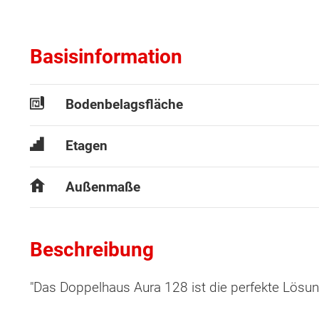
Basisinformation
Bodenbelagsfläche
Etagen
Außenmaße
Beschreibung
"Das Doppelhaus Aura 128 ist die perfekte Lös