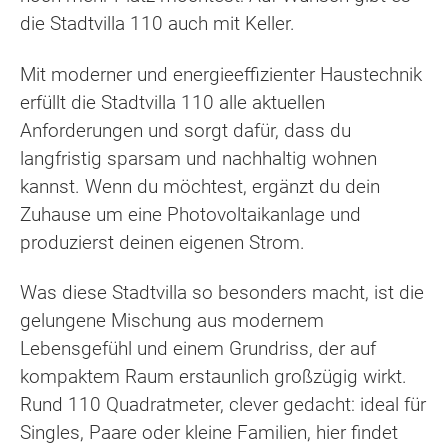
die Stadtvilla 110 auch mit Keller.
Mit moderner und energieeffizienter Haustechnik
erfüllt die Stadtvilla 110 alle aktuellen
Anforderungen und sorgt dafür, dass du
langfristig sparsam und nachhaltig wohnen
kannst. Wenn du möchtest, ergänzt du dein
Zuhause um eine Photovoltaikanlage und
produzierst deinen eigenen Strom.
Was diese Stadtvilla so besonders macht, ist die
gelungene Mischung aus modernem
Lebensgefühl und einem Grundriss, der auf
kompaktem Raum erstaunlich großzügig wirkt.
Rund 110 Quadratmeter, clever gedacht: ideal für
Singles, Paare oder kleine Familien, hier findet