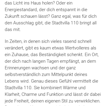
das Licht ins Haus holen? Oder ein
Energiestandard, der dich entspannt in die
Zukunft schauen lässt? Ganz egal, was für dich
den Ausschlag gibt, die Stadtvilla 110 bringt all
das mit.
In Zeiten, in denen sich vieles rasend schnell
verändert, gibt es kaum etwas Wertvolleres als
ein Zuhause, das Beständigkeit schenkt. Ein Ort,
der dich nach langen Tagen empfängt, an dem
Erinnerungen wachsen und der ganz
selbstverständlich zum Mittelpunkt deines
Lebens wird. Genau dieses Gefühl vermittelt die
Stadtvilla 110. Sie kombiniert Wärme und
Klarheit, Charme und Funktion und lässt dir dabei
jede Freiheit, deinen eigenen Stil zu verwirklichen.