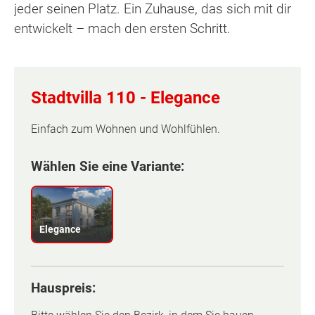
jeder seinen Platz. Ein Zuhause, das sich mit dir
entwickelt – mach den ersten Schritt.
Stadtvilla 110 -
Elegance
Einfach zum Wohnen und Wohlfühlen.
Wählen Sie eine Variante:
Elegance
Hauspreis: